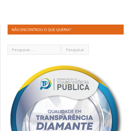
NÃO ENCONTROU O QUE QUERIA?