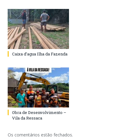
Caixa d’agua Ilha da Fazenda
Obra de Desenvolvimento –
Vila da Ressaca
Os comentários estão fechados.