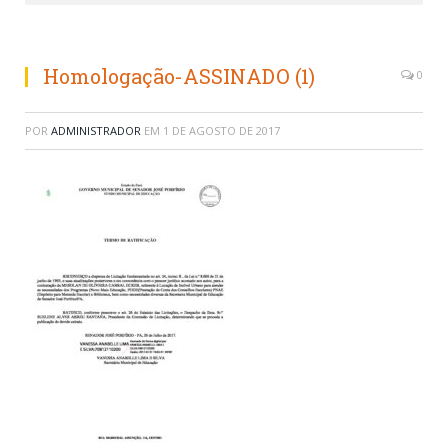
Homologação-ASSINADO (1)
0
POR
ADMINISTRADOR
EM
1 DE AGOSTO DE 2017