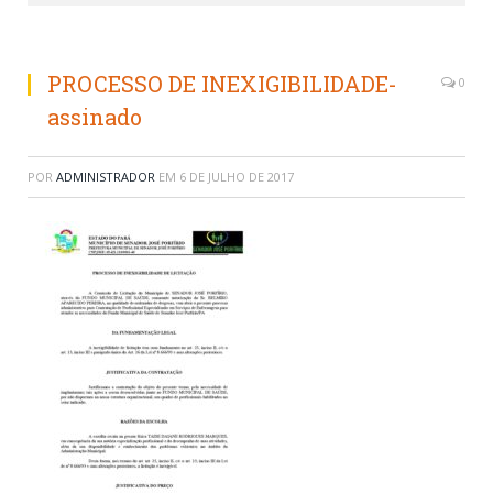
PROCESSO DE INEXIGIBILIDADE-
0
assinado
POR
ADMINISTRADOR
EM
6 DE JULHO DE 2017