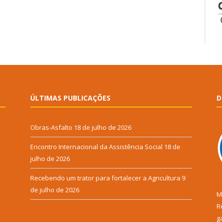
ÚLTIMAS PUBLICAÇÕES
D
Obras-Asfalto
18 de julho de 2026
Encontro Internacional da Assistência Social
18 de
julho de 2026
Recebendo um trator para fortalecer a Agricultura
9
de julho de 2026
M
R
g