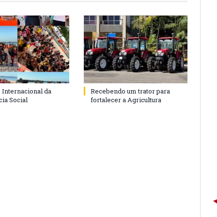
 Internacional da
Recebendo um trator para
ia Social
fortalecer a Agricultura