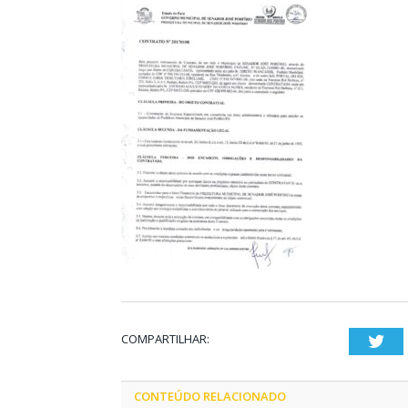
COMPARTILHAR:
Twi
CONTEÚDO RELACIONADO