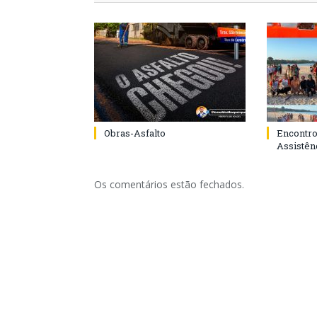
Obras-Asfalto
Encontro
Assistênc
Os comentários estão fechados.