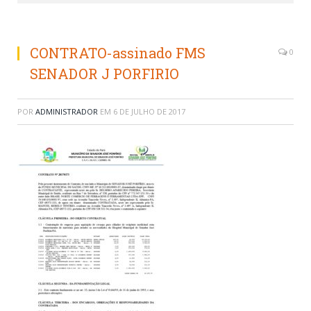
CONTRATO-assinado FMS
0
SENADOR J PORFIRIO
POR
ADMINISTRADOR
EM
6 DE JULHO DE 2017