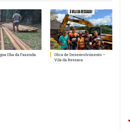
agua Ilha da Fazenda
Obra de Desenvolvimento –
Vila da Ressaca