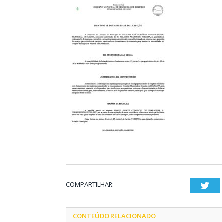
COMPARTILHAR:
Twi
CONTEÚDO RELACIONADO