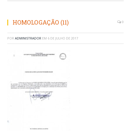
HOMOLOGAÇÃO (11)
0
POR
ADMINISTRADOR
EM
6 DE JULHO DE 2017