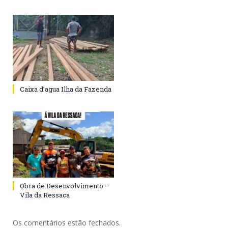
Caixa d’agua Ilha da Fazenda
Obra de Desenvolvimento –
Vila da Ressaca
Os comentários estão fechados.