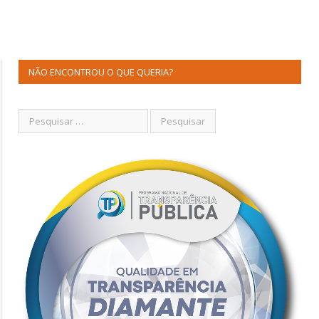
NÃO ENCONTROU O QUE QUERIA?