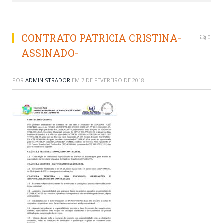
CONTRATO PATRICIA CRISTINA-
0
ASSINADO-
POR
ADMINISTRADOR
EM
7 DE FEVEREIRO DE 2018