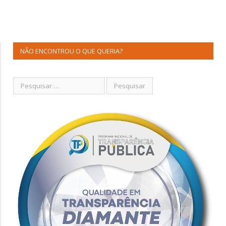
NÃO ENCONTROU O QUE QUERIA?