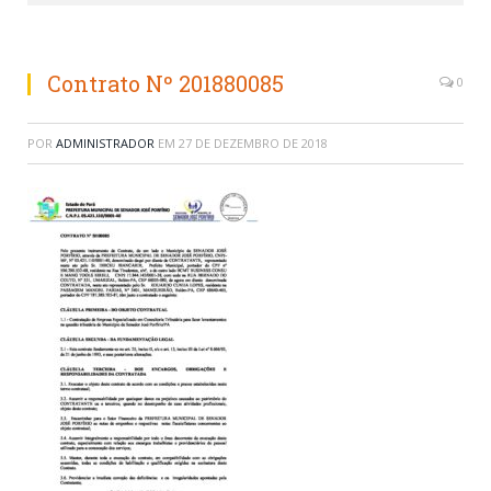
Contrato Nº 201880085
0
POR
ADMINISTRADOR
EM
27 DE DEZEMBRO DE 2018