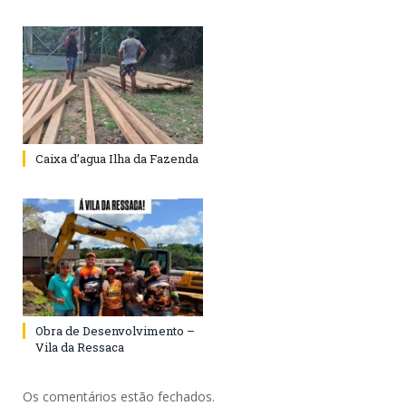
Caixa d’agua Ilha da Fazenda
Obra de Desenvolvimento –
Vila da Ressaca
Os comentários estão fechados.