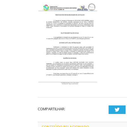
COMPARTILHAR:
Twi
CONTEÚDO RELACIONADO