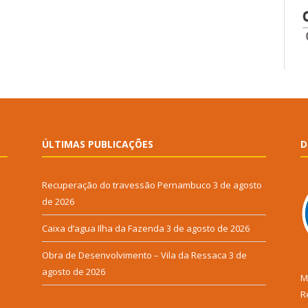
ÚLTIMAS PUBLICAÇÕES
D
Recuperação do travessão Pernambuco
3 de agosto
de 2026
Caixa d’agua Ilha da Fazenda
3 de agosto de 2026
Obra de Desenvolvimento – Vila da Ressaca
3 de
agosto de 2026
M
R