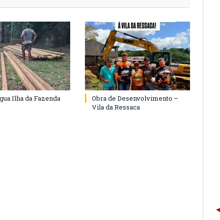
agua Ilha da Fazenda
Obra de Desenvolvimento –
Vila da Ressaca