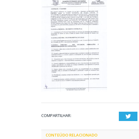
COMPARTILHAR:
Twi
CONTEÚDO RELACIONADO