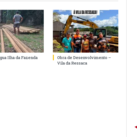
agua Ilha da Fazenda
Obra de Desenvolvimento –
Vila da Ressaca