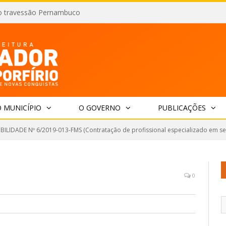
o travessão Pernambuco
 MUNICÍPIO
O GOVERNO
PUBLICAÇÕES
IBILIDADE Nº 6/2019-013-FMS (Contratação de profissional especializado em ser
0