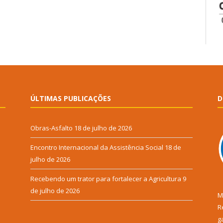
ÚLTIMAS PUBLICAÇÕES
D
Obras-Asfalto
18 de julho de 2026
Encontro Internacional da Assistência Social
18 de
julho de 2026
Recebendo um trator para fortalecer a Agricultura
9
de julho de 2026
M
R
g