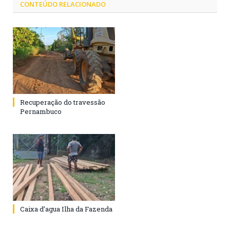
CONTEÚDO RELACIONADO
Recuperação do travessão
Pernambuco
Caixa d’agua Ilha da Fazenda