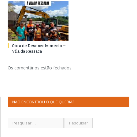
Obra de Desenvolvimento –
Vila da Ressaca
Os comentários estão fechados.
NÃO ENCONTROU O QUE QUERIA?