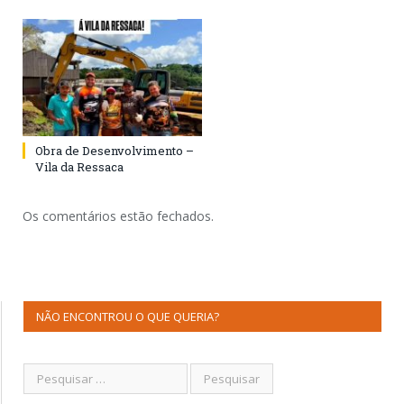
Obra de Desenvolvimento –
Vila da Ressaca
Os comentários estão fechados.
NÃO ENCONTROU O QUE QUERIA?