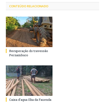
CONTEÚDO RELACIONADO
Recuperação do travessão
Pernambuco
Caixa d’agua Ilha da Fazenda