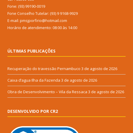
Fone: (93) 99190-0019
Fone Conselho Tutelar: (93) 9 9168-9929
E-mail: pmsjporfirio@hotmail.com
Horário de atendimento: 08:00 às 14:00
ÚLTIMAS PUBLICAÇÕES
Recuperação do travessão Pernambuco
3 de agosto de 2026
Caixa d’agua Ilha da Fazenda
3 de agosto de 2026
Obra de Desenvolvimento – Vila da Ressaca
3 de agosto de 2026
DESENVOLVIDO POR CR2