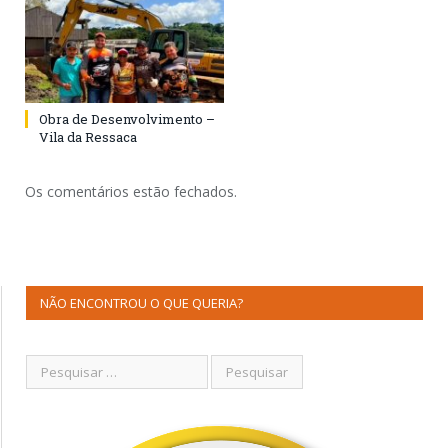
Obra de Desenvolvimento –
Vila da Ressaca
Os comentários estão fechados.
NÃO ENCONTROU O QUE QUERIA?