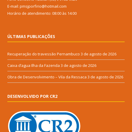
E-mail: pmsjporfirio@hotmail.com
Horário de atendimento: 08:00 às 14:00
ÚLTIMAS PUBLICAÇÕES
Recuperação do travessão Pernambuco
3 de agosto de 2026
Caixa d’agua Ilha da Fazenda
3 de agosto de 2026
Obra de Desenvolvimento – Vila da Ressaca
3 de agosto de 2026
DESENVOLVIDO POR CR2