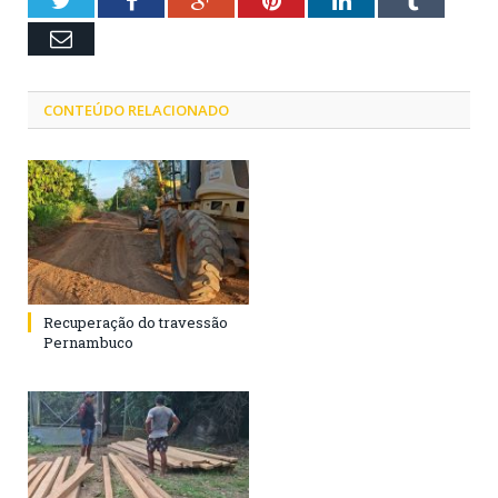
Email
CONTEÚDO RELACIONADO
Recuperação do travessão
Pernambuco