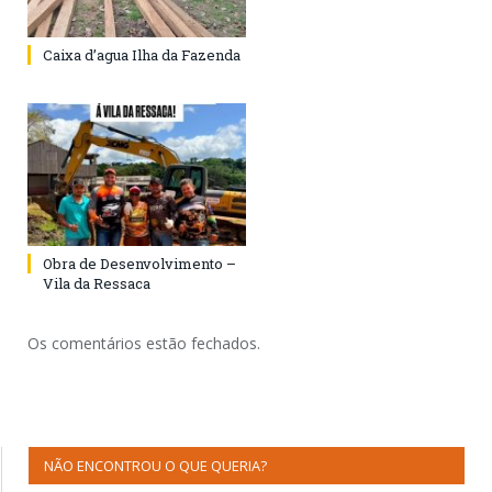
Caixa d’agua Ilha da Fazenda
Obra de Desenvolvimento –
Vila da Ressaca
Os comentários estão fechados.
NÃO ENCONTROU O QUE QUERIA?