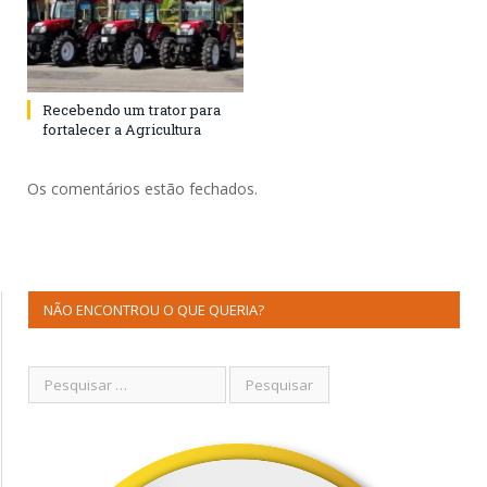
Recebendo um trator para
fortalecer a Agricultura
Os comentários estão fechados.
NÃO ENCONTROU O QUE QUERIA?