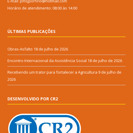
E-mail: pmsjporfirio@hotmail.com
Horário de atendimento: 08:00 às 14:00
ÚLTIMAS PUBLICAÇÕES
Obras-Asfalto
18 de julho de 2026
Encontro Internacional da Assistência Social
18 de julho de 2026
Recebendo um trator para fortalecer a Agricultura
9 de julho de
2026
DESENVOLVIDO POR CR2