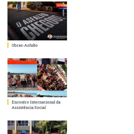
Obras-Asfalto
Encontro Internacional da
Assistência Social