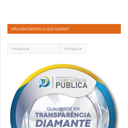
NÃO ENCONTROU O QUE QUERIA?