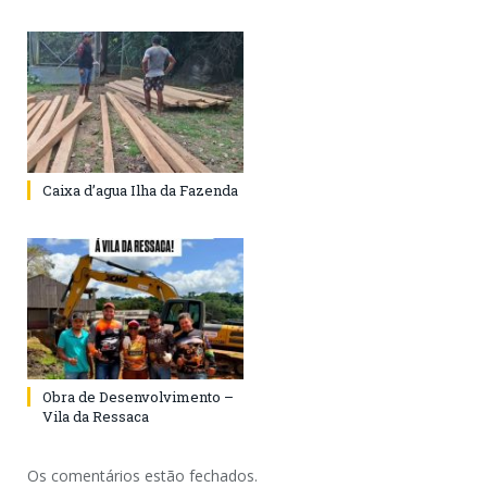
Caixa d’agua Ilha da Fazenda
Obra de Desenvolvimento –
Vila da Ressaca
Os comentários estão fechados.