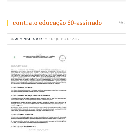
contrato educação 60-assinado
0
POR
ADMINISTRADOR
EM
5 DE JULHO DE 2017