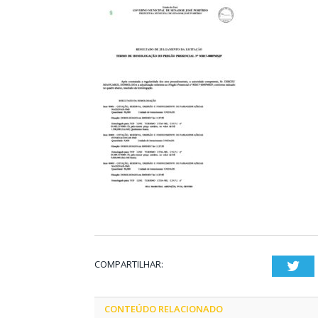
COMPARTILHAR:
Twi
CONTEÚDO RELACIONADO