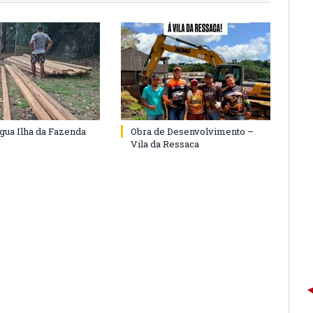
agua Ilha da Fazenda
Obra de Desenvolvimento –
Vila da Ressaca