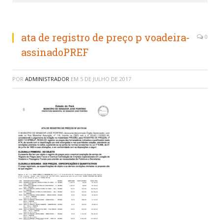
ata de registro de preço p voadeira-
0
assinadoPREF
POR
ADMINISTRADOR
EM
5 DE JULHO DE 2017