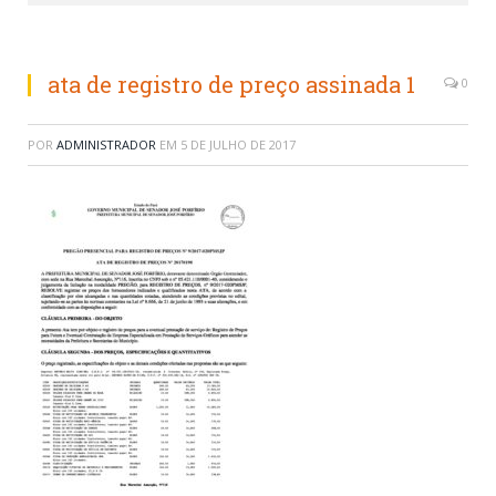
ata de registro de preço assinada 1
0
POR
ADMINISTRADOR
EM
5 DE JULHO DE 2017