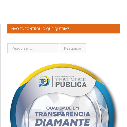
NÃO ENCONTROU O QUE QUERIA?