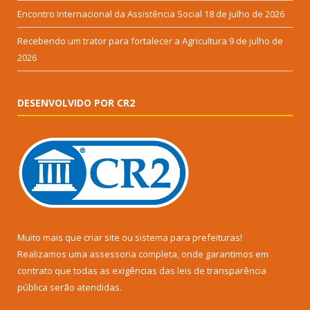
Encontro Internacional da Assistência Social
18 de julho de 2026
Recebendo um trator para fortalecer a Agricultura
9 de julho de
2026
DESENVOLVIDO POR CR2
Muito mais que
criar site
ou
sistema para prefeituras
!
Realizamos uma
assessoria
completa, onde garantimos em
contrato que todas as exigências das
leis de transparência
pública
serão atendidas.