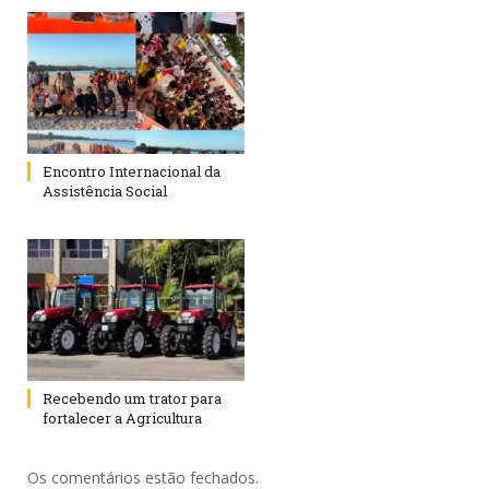
Encontro Internacional da
Assistência Social
Recebendo um trator para
fortalecer a Agricultura
Os comentários estão fechados.