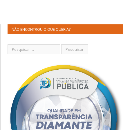
NÃO ENCONTROU O QUE QUERIA?