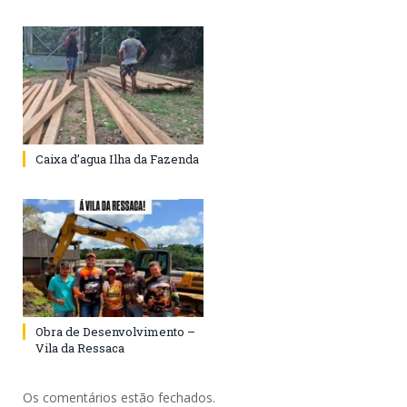
Caixa d’agua Ilha da Fazenda
Obra de Desenvolvimento –
Vila da Ressaca
Os comentários estão fechados.