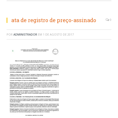
ata de registro de preço-assinado
0
POR
ADMINISTRADOR
EM
1 DE AGOSTO DE 2017