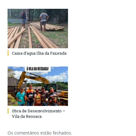
Caixa d’agua Ilha da Fazenda
Obra de Desenvolvimento –
Vila da Ressaca
Os comentários estão fechados.