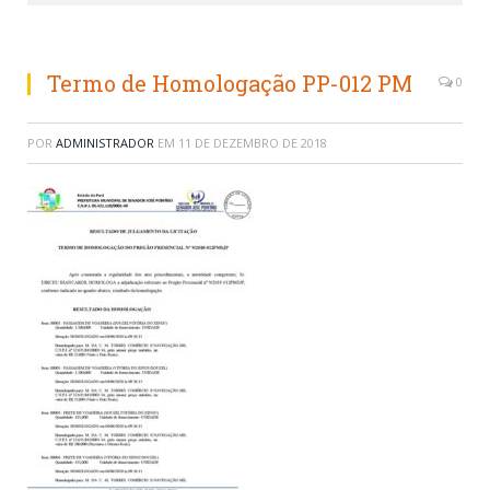
Termo de Homologação PP-012 PM
0
POR
ADMINISTRADOR
EM
11 DE DEZEMBRO DE 2018