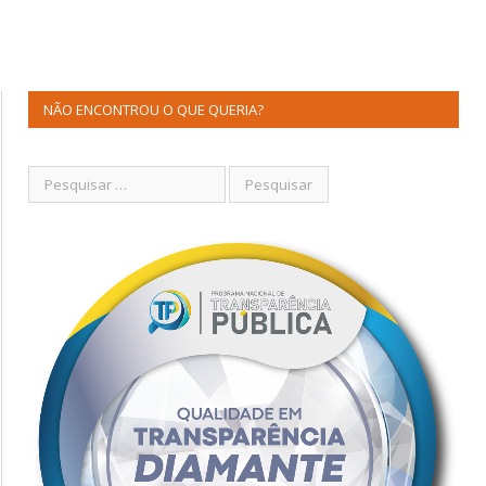
NÃO ENCONTROU O QUE QUERIA?