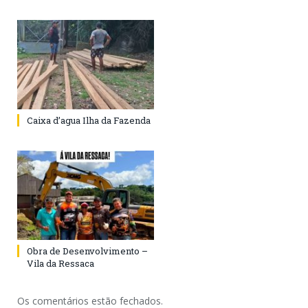
Caixa d’agua Ilha da Fazenda
Obra de Desenvolvimento –
Vila da Ressaca
Os comentários estão fechados.