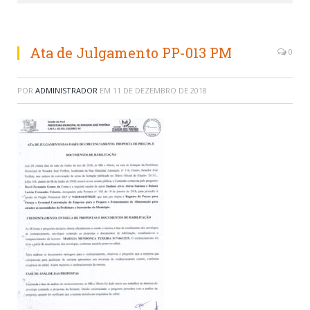
Ata de Julgamento PP-013 PM
0
POR
ADMINISTRADOR
EM
11 DE DEZEMBRO DE 2018