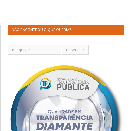
NÃO ENCONTROU O QUE QUERIA?