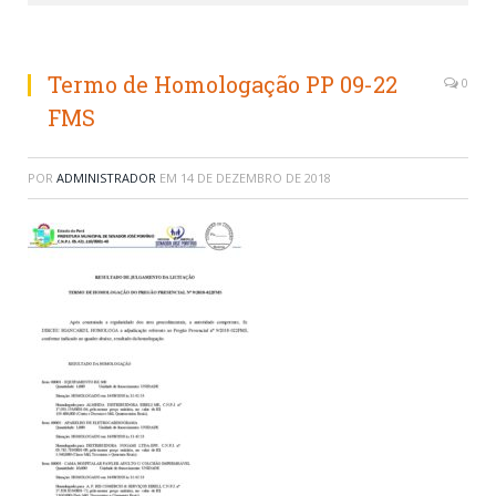
Termo de Homologação PP 09-22
0
FMS
POR
ADMINISTRADOR
EM
14 DE DEZEMBRO DE 2018