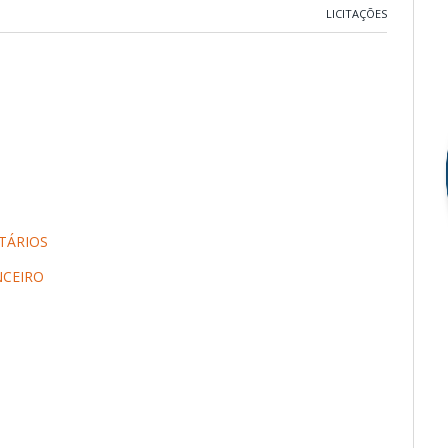
LICITAÇÕES
TÁRIOS
NCEIRO