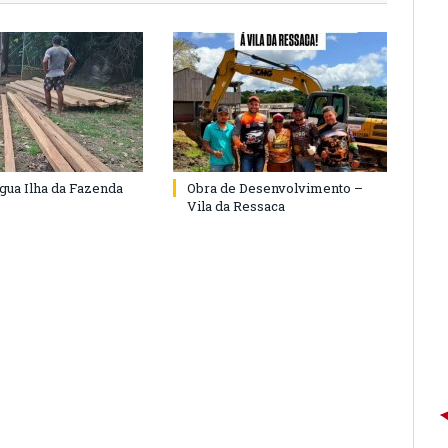
agua Ilha da Fazenda
Obra de Desenvolvimento –
Vila da Ressaca