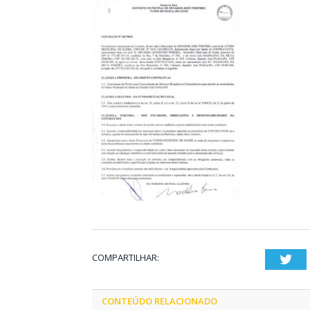
COMPARTILHAR:
Twi
CONTEÚDO RELACIONADO