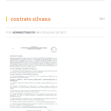
contrato silvano
0
POR
ADMINISTRADOR
EM
6 DE JULHO DE 2017