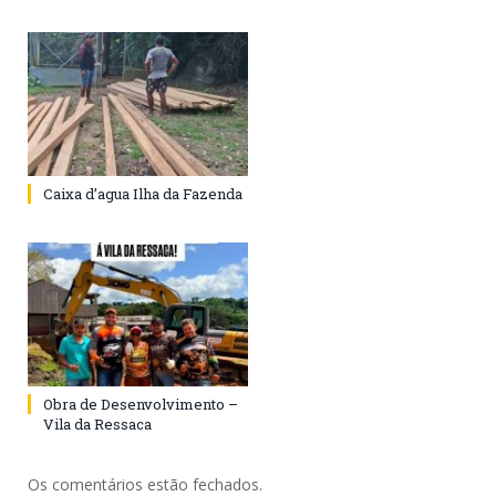
Caixa d’agua Ilha da Fazenda
Obra de Desenvolvimento –
Vila da Ressaca
Os comentários estão fechados.