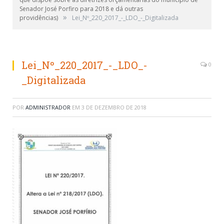
Senador José Porfiro para 2018 e dá outras
»
providências)
Lei_Nº_220_2017_-_LDO_-_Digitalizada
Lei_Nº_220_2017_-_LDO_-
0
_Digitalizada
POR
ADMINISTRADOR
EM
3 DE DEZEMBRO DE 2018