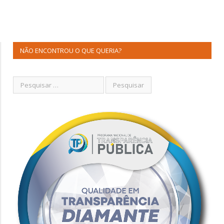
NÃO ENCONTROU O QUE QUERIA?