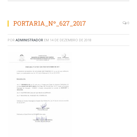
PORTARIA_Nº_627_2017
0
POR
ADMINISTRADOR
EM
14 DE DEZEMBRO DE 2018