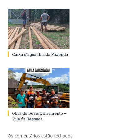
Caixa d’agua Ilha da Fazenda
Obra de Desenvolvimento –
Vila da Ressaca
Os comentários estão fechados.