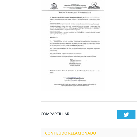
COMPARTILHAR:
Twi
CONTEÚDO RELACIONADO