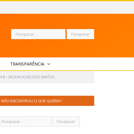
Pesquisar
TRANSPARÊNCIA
por:
018 – VILSON ALVES DOS SANTOS
NÃO ENCONTROU O QUE QUERIA?