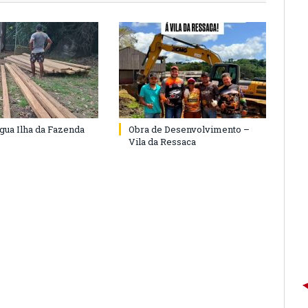
agua Ilha da Fazenda
Obra de Desenvolvimento –
Vila da Ressaca