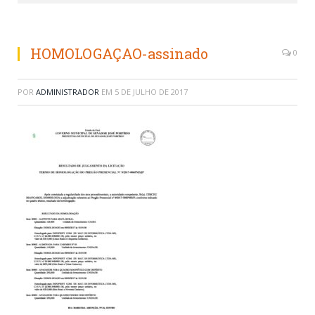
HOMOLOGAÇAO-assinado
0
POR
ADMINISTRADOR
EM
5 DE JULHO DE 2017