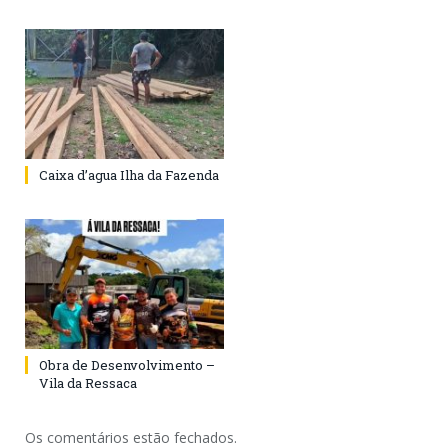
Caixa d’agua Ilha da Fazenda
Obra de Desenvolvimento –
Vila da Ressaca
Os comentários estão fechados.