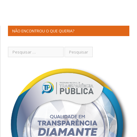
NÃO ENCONTROU O QUE QUERIA?