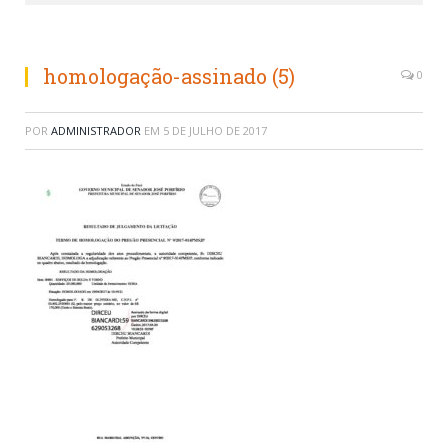
homologação-assinado (5)
0
POR
ADMINISTRADOR
EM
5 DE JULHO DE 2017