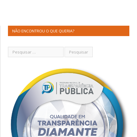
NÃO ENCONTROU O QUE QUERIA?