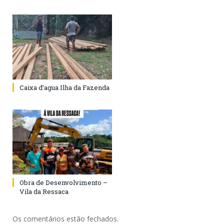
Caixa d’agua Ilha da Fazenda
Obra de Desenvolvimento –
Vila da Ressaca
Os comentários estão fechados.