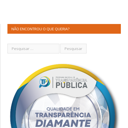
NÃO ENCONTROU O QUE QUERIA?