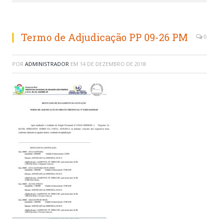
Termo de Adjudicação PP 09-26 PM
0
POR
ADMINISTRADOR
EM
14 DE DEZEMBRO DE 2018