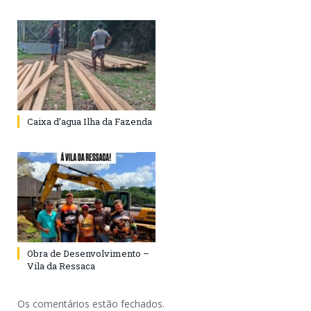
Caixa d’agua Ilha da Fazenda
Obra de Desenvolvimento –
Vila da Ressaca
Os comentários estão fechados.