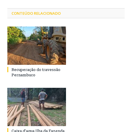
CONTEÚDO RELACIONADO
Recuperação do travessão
Pernambuco
Caixa d’agua Ilha da Fazenda