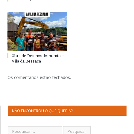
Obra de Desenvolvimento –
Vila da Ressaca
Os comentários estão fechados.
NÃO ENCONTROU O QUE QUERIA?