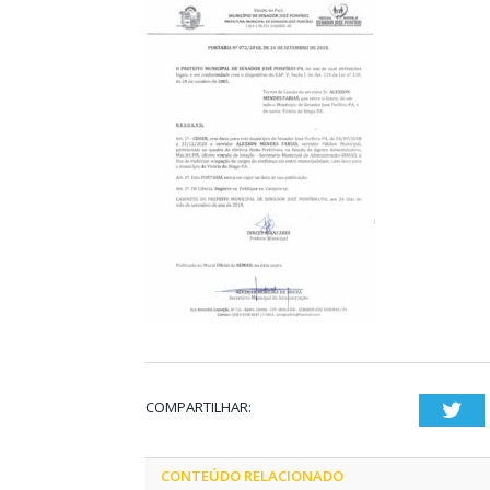
COMPARTILHAR:
Twi
CONTEÚDO RELACIONADO