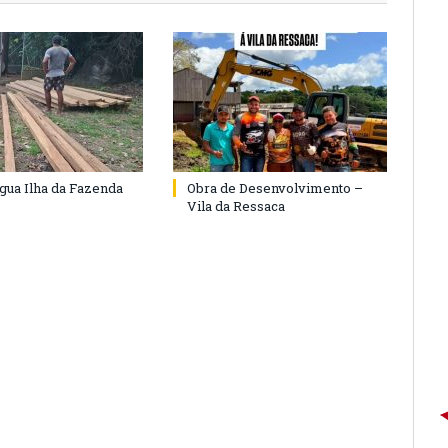
agua Ilha da Fazenda
Obra de Desenvolvimento –
Vila da Ressaca