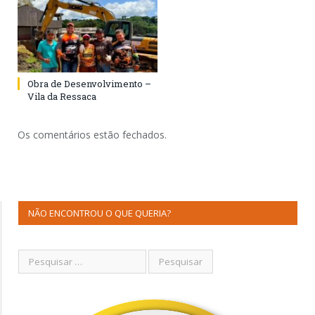
Obra de Desenvolvimento –
Vila da Ressaca
Os comentários estão fechados.
NÃO ENCONTROU O QUE QUERIA?