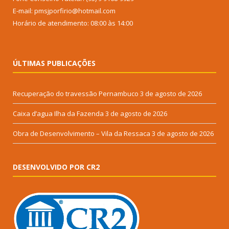
E-mail: pmsjporfirio@hotmail.com
Horário de atendimento: 08:00 às 14:00
ÚLTIMAS PUBLICAÇÕES
Recuperação do travessão Pernambuco
3 de agosto de 2026
Caixa d’agua Ilha da Fazenda
3 de agosto de 2026
Obra de Desenvolvimento – Vila da Ressaca
3 de agosto de 2026
DESENVOLVIDO POR CR2