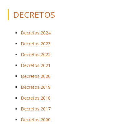
DECRETOS
Decretos 2024
Decretos 2023
Decretos 2022
Decretos 2021
Decretos 2020
Decretos 2019
Decretos 2018
Decretos 2017
Decretos 2000