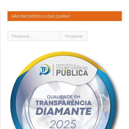
NÃO ENCONTROU O QUE QUERIA?